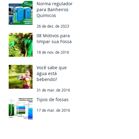
Norma reguladora
para Banheiros
Químicos
26 de dez. de 2023
08 Motivos para
limpar sua Fossa
18 de nov. de 2016
Você sabe que
água está
bebendo?
31 de mar. de 2016
Tipos de fossas
17 de mar. de 2016