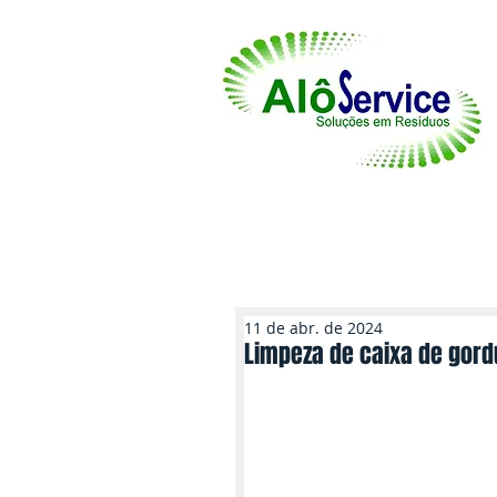
Inicio
Serviços
11 de abr. de 2024
Limpeza de caixa de gord