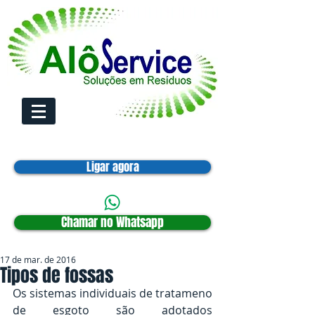
Ligar agora
Chamar no Whatsapp
17 de mar. de 2016
Tipos de fossas
Os sistemas individuais de tratameno 
de esgoto são adotados 