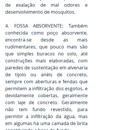
de exalação de mal odores e 
desenvolvimento de mosquitos.
4. FOSSA ABSORVENTE: Também 
conhecida como poço absorvente, 
encontra-se desde as mais 
rudimentares, que pouco mais são 
que simples buracos no solo, até 
construções mais elaboradas, com 
paredes de sustentação em alvenaria 
de tijolo ou anéis de concreto, 
sempre com aberturas e fendas que 
permitem a infiltração dos esgotos, e 
devidamente cobertas, geralmente 
com laje de concreto. Geralmente 
não tem fundo revestido, para 
permitir a infiltração da água, mas 
em algumas há uma camada de brita 