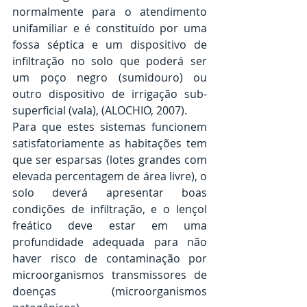
normalmente para o atendimento 
unifamiliar e é constituído por uma 
fossa séptica e um dispositivo de 
infiltração no solo que poderá ser 
um poço negro (sumidouro) ou 
outro dispositivo de irrigação sub-
superficial (vala), (ALOCHIO, 2007).
Para que estes sistemas funcionem 
satisfatoriamente as habitações tem 
que ser esparsas (lotes grandes com 
elevada percentagem de área livre), o 
solo deverá apresentar boas 
condições de infiltração, e o lençol 
freático deve estar em uma 
profundidade adequada para não 
haver risco de contaminação por 
microorganismos transmissores de 
doenças (microorganismos 