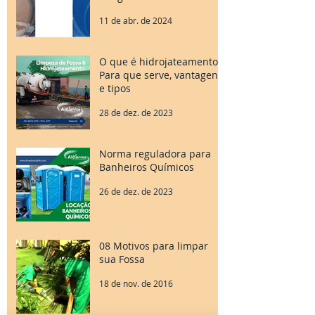
11 de abr. de 2024
O que é hidrojateamento?
Para que serve, vantagens
e tipos
28 de dez. de 2023
Norma reguladora para
Banheiros Químicos
26 de dez. de 2023
08 Motivos para limpar
sua Fossa
18 de nov. de 2016