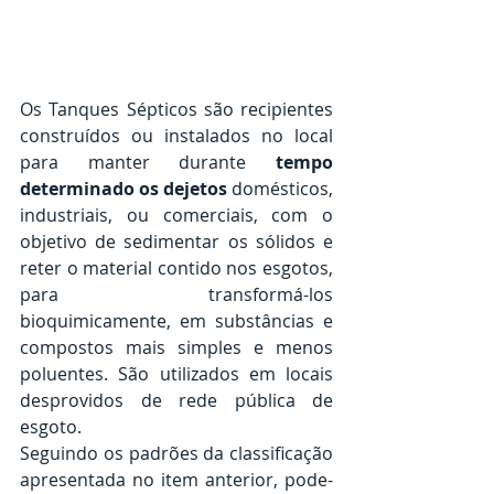
Os Tanques Sépticos são recipientes 
construídos ou instalados no local 
para manter durante 
tempo 
determinado os dejetos 
domésticos, 
industriais, ou comerciais, com o 
objetivo de sedimentar os sólidos e 
reter o material contido nos esgotos, 
para transformá-los 
bioquimicamente, em substâncias e 
compostos mais simples e menos 
poluentes. São utilizados em locais 
desprovidos de rede pública de 
esgoto.
Seguindo os padrões da classificação 
apresentada no item anterior, pode-