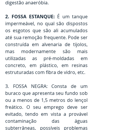
digestão anaeróbia.
2. FOSSA ESTANQUE: 
É um tanque 
impermeável, no qual são dispostos 
os esgotos que são ali acumulados 
até sua remoção frequente. Pode ser 
construída em alvenaria de tijolos, 
mas modernamente são mais 
utilizadas as pré-moldadas em 
concreto, em plástico, em resinas 
estruturadas com fibra de vidro, etc.
3. FOSSA NEGRA: Consta de um 
buraco que apresenta seu fundo sob 
ou a menos de 1,5 metros do lençol 
freático. O seu emprego deve ser 
evitado, tendo em vista a provável 
contaminação das águas 
subterrâneas, possíveis problemas 