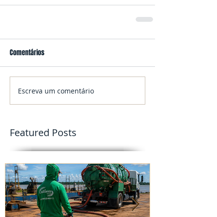
Comentários
Escreva um comentário
Featured Posts