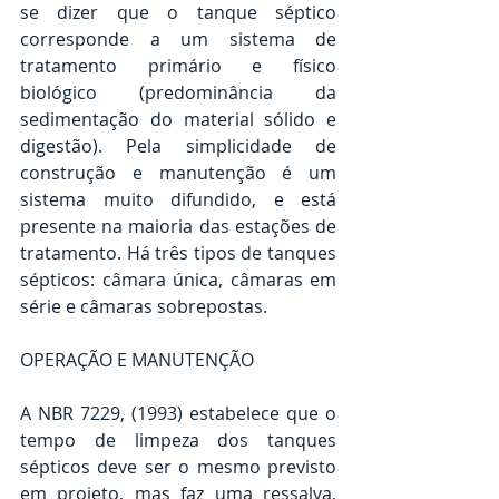
se dizer que o tanque séptico 
corresponde a um sistema de 
tratamento primário e físico 
biológico (predominância da 
sedimentação do material sólido e 
digestão). Pela simplicidade de 
construção e manutenção é um 
sistema muito difundido, e está 
presente na maioria das estações de 
tratamento. Há três tipos de tanques 
sépticos: câmara única, câmaras em 
série e câmaras sobrepostas.
OPERAÇÃO E MANUTENÇÃO
A NBR 7229, (1993) estabelece que o 
tempo de limpeza dos tanques 
sépticos deve ser o mesmo previsto 
em projeto, mas faz uma ressalva, 