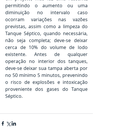
permitindo o aumento ou uma 
diminuição no intervalo caso 
ocorram variações nas vazões 
previstas, assim como a limpeza do 
Tanque Séptico, quando necessária, 
não seja completa; deve-se deixar 
cerca de 10% do volume de lodo 
existente. Antes de qualquer 
operação no interior dos tanques, 
deve-se deixar sua tampa aberta por 
no 50 mínimo 5 minutos, prevenindo 
o risco de explosões e intoxicação 
proveniente dos gases do Tanque 
Séptico.