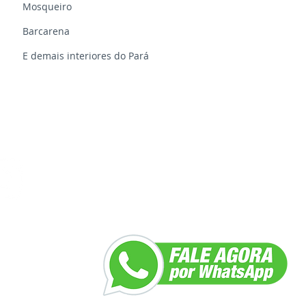
Mosqueiro
Barcarena
E demais interiores do Pará