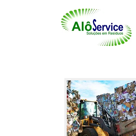
Inicio
Serviços