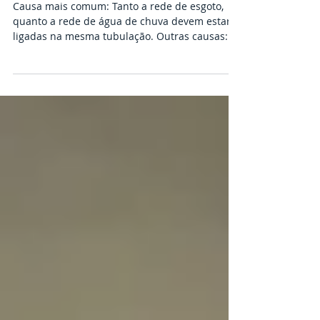
esgoto transbordando no quintal
Causa mais comum: Tanto a rede de esgoto,
quanto a rede de água de chuva devem estar
ligadas na mesma tubulação. Outras causas:
Pode ser...