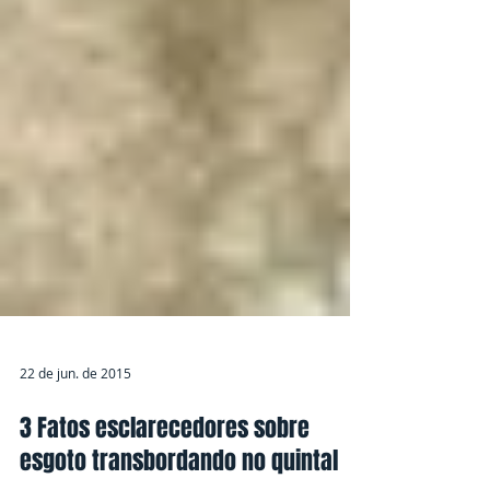
22 de jun. de 2015
3 Fatos esclarecedores sobre