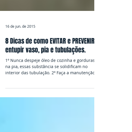
16 de jun. de 2015
8 Dicas de como EVITAR e PREVENIR
entupir vaso, pia e tubulações.
1º Nunca despeje óleo de cozinha e gorduras
na pia, essas substância se solidificam no
interior das tubulação. 2º Faça a manutenção...