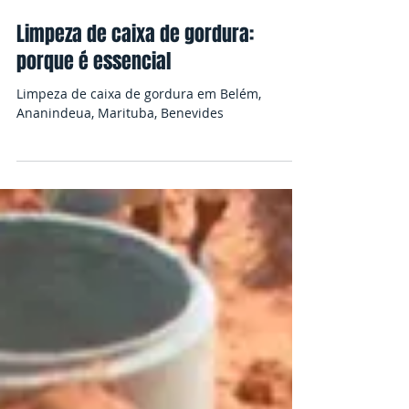
11 de abr. de 2024
Limpeza de caixa de gordura:
porque é essencial
Limpeza de caixa de gordura em Belém,
Ananindeua, Marituba, Benevides