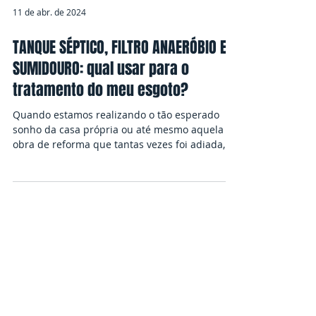
11 de abr. de 2024
TANQUE SÉPTICO, FILTRO ANAERÓBIO E
SUMIDOURO: qual usar para o
tratamento do meu esgoto?
Quando estamos realizando o tão esperado
sonho da casa própria ou até mesmo aquela
obra de reforma que tantas vezes foi adiada,
temos que...