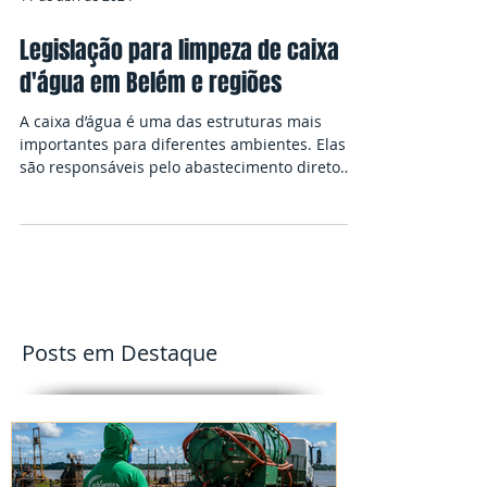
11 de abr. de 2024
Legislação para limpeza de caixa
d'água em Belém e regiões
A caixa d’água é uma das estruturas mais
importantes para diferentes ambientes. Elas
são responsáveis pelo abastecimento direto
de...